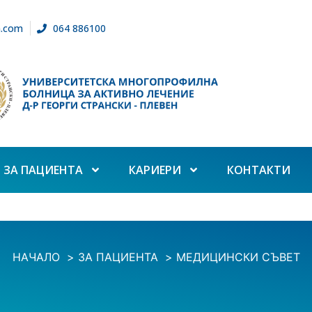
n.com
064 886100
ЗА ПАЦИЕНТА
КАРИЕРИ
КОНТАКТИ
НАЧАЛО
ЗА ПАЦИЕНТА
МЕДИЦИНСКИ СЪВЕТ