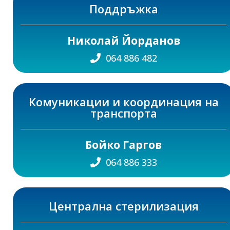
Поддръжка
Николай Йорданов
064 886 482
Комуникации и координация на
транспорта
Бойко Гаргов
064 886 333
Централна стерилизация