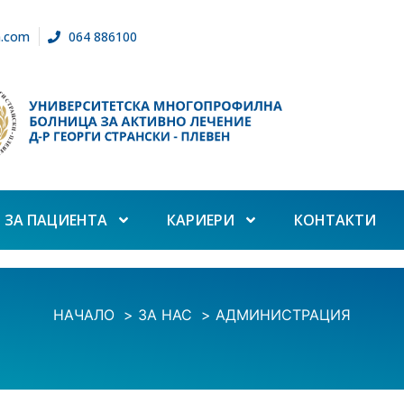
n.com
064 886100
ЗА ПАЦИЕНТА
КАРИЕРИ
КОНТАКТИ
НАЧАЛО
ЗА НАС
АДМИНИСТРАЦИЯ