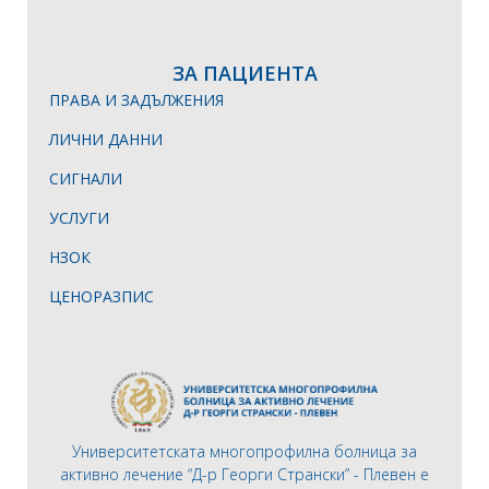
ЗА ПАЦИЕНТА
ПРАВА И ЗАДЪЛЖЕНИЯ
ЛИЧНИ ДАННИ
СИГНАЛИ
УСЛУГИ
НЗОК
ЦЕНОРАЗПИС
Университетската многопрофилна болница за
активно лечение “Д-р Георги Странски” - Плевен е