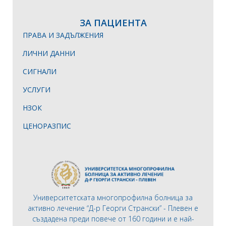
ЗА ПАЦИЕНТА
ПРАВА И ЗАДЪЛЖЕНИЯ
ЛИЧНИ ДАННИ
СИГНАЛИ
УСЛУГИ
НЗОК
ЦЕНОРАЗПИС
Университетската многопрофилна болница за
активно лечение “Д-р Георги Странски” - Плевен е
създадена преди повече от 160 години и е най-