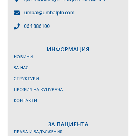
umbal@umbalpln.com
064 886100
ИНФОРМАЦИЯ
НОВИНИ
ЗА НАС
СТРУКТУРИ
ПРОФИЛ НА КУПУВАЧА
КОНТАКТИ
ЗА ПАЦИЕНТА
ПРАВА И ЗАДЪЛЖЕНИЯ