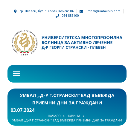
гр. Плевен, бул. "Георги Кочев" 8А
umbal@umbalpln.com
064 886100
УМБАЛ „Д-Р Г.СТРАНСКИ” ЕАД ВЪВЕЖДА
ПРИЕМНИ ДНИ ЗА ГРАЖДАНИ
03.07.2024
НАЧАЛО
НОВИНИ
УМБАЛ „Д-Р Г.СТРАНСКИ” ЕАД ВЪВЕЖДА ПРИЕМНИ ДНИ ЗА ГРАЖДАНИ