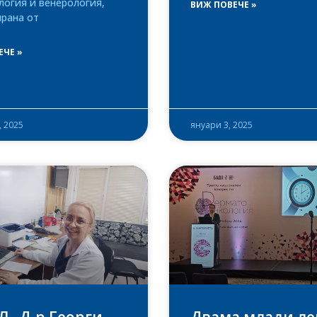
логия и венерология,
ВИЖ ПОВЕЧЕ »
ирана от
ЕЧЕ »
, 2025
януари 3, 2025