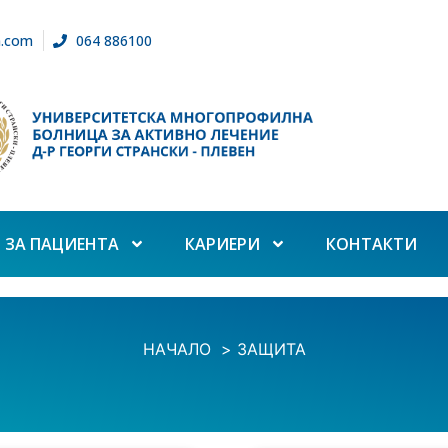
n.com
064 886100
ЗА ПАЦИЕНТА
КАРИЕРИ
КОНТАКТИ
НАЧАЛО
ЗАЩИТА