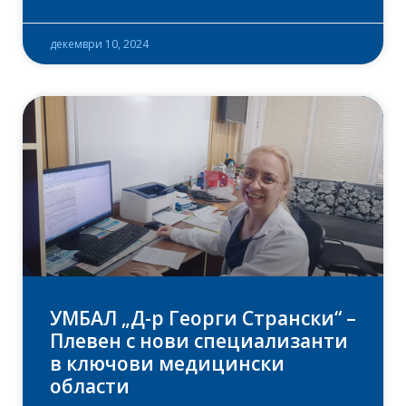
декември 10, 2024
УМБАЛ „Д-р Георги Странски“ –
Плевен с нови специализанти
в ключови медицински
области