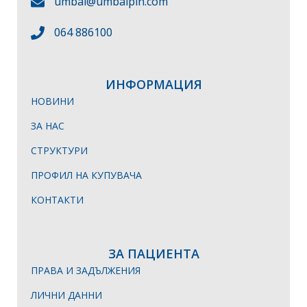
umbal@umbalpln.com
064 886100
ИНФОРМАЦИЯ
НОВИНИ
ЗА НАС
СТРУКТУРИ
ПРОФИЛ НА КУПУВАЧА
КОНТАКТИ
ЗА ПАЦИЕНТА
ПРАВА И ЗАДЪЛЖЕНИЯ
ЛИЧНИ ДАННИ