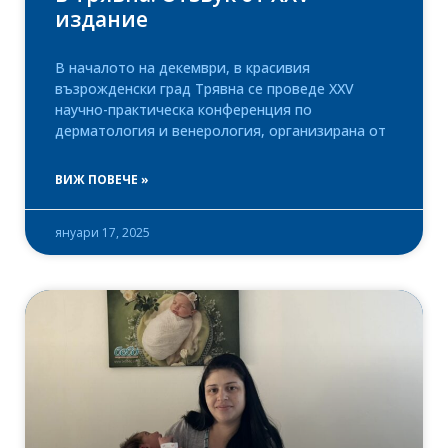
издание
В началото на декември, в красивия
възрожденски град Трявна се проведе XXV
научно-практическа конференция по
дерматология и венерология, организирана от
ВИЖ ПОВЕЧЕ »
януари 17, 2025