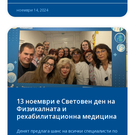
ноември 14, 2024
13 ноември е Световен ден на
Физикалната и
рехабилитационна медицина
Денят предлага шанс на всички специалисти по