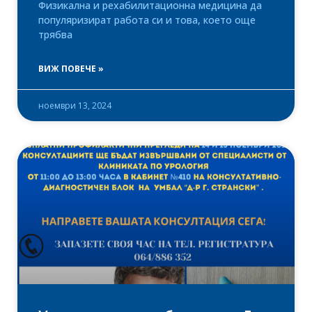
Физикална и рехабилитационна медицина да
популяризират работа си и това, което още
трябва
ВИЖ ПОВЕЧЕ »
ноември 13, 2024