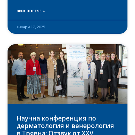
ВИЖ ПОВЕЧЕ »
януари 17, 2025
Научна конференция по
дерматология и венерология
в Трявна: Отзвук от XXV