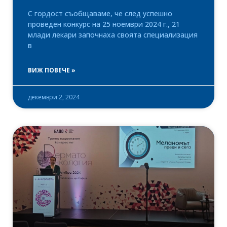
С гордост съобщаваме, че след успешно
проведен конкурс на 25 ноември 2024 г., 21
млади лекари започнаха своята специализация
в
ВИЖ ПОВЕЧЕ »
декември 2, 2024