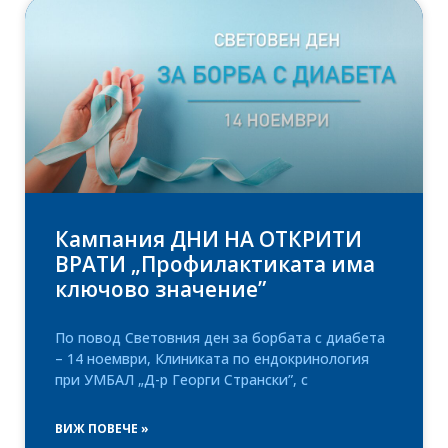
Кампания ДНИ НА ОТКРИТИ
ВРАТИ „Профилактиката има
ключово значение”
По повод Световния ден за борбата с диабета
– 14 ноември, Клиниката по ендокринология
при УМБАЛ „Д-р Георги Странски”, с
ВИЖ ПОВЕЧЕ »