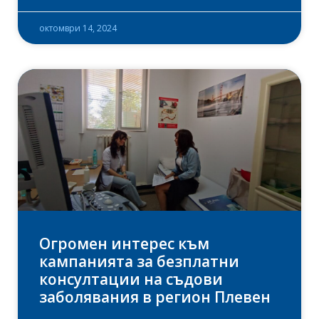
октомври 14, 2024
Огромен интерес към
кампанията за безплатни
консултации на съдови
заболявания в регион Плевен