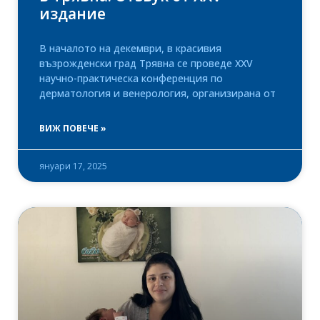
издание
В началото на декември, в красивия
възрожденски град Трявна се проведе XXV
научно-практическа конференция по
дерматология и венерология, организирана от
ВИЖ ПОВЕЧЕ »
януари 17, 2025