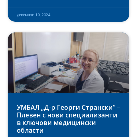
декември 10, 2024
УМБАЛ „Д-р Георги Странски“ –
Плевен с нови специализанти
в ключови медицински
области