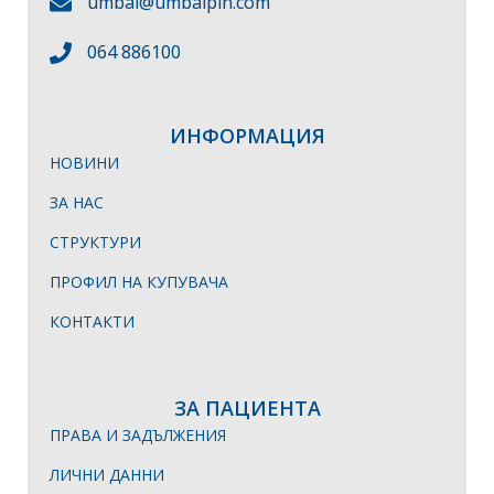
umbal@umbalpln.com
064 886100
ИНФОРМАЦИЯ
НОВИНИ
ЗА НАС
СТРУКТУРИ
ПРОФИЛ НА КУПУВАЧА
КОНТАКТИ
ЗА ПАЦИЕНТА
ПРАВА И ЗАДЪЛЖЕНИЯ
ЛИЧНИ ДАННИ