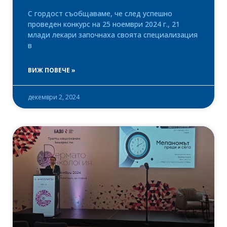
С гордост съобщаваме, че след успешно
проведен конкурс на 25 ноември 2024 г., 21
млади лекари започнаха своята специализация
в
ВИЖ ПОВЕЧЕ »
декември 2, 2024