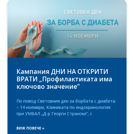
Кампания ДНИ НА ОТКРИТИ
ВРАТИ „Профилактиката има
ключово значение”
По повод Световния ден за борбата с диабета
– 14 ноември, Клиниката по ендокринология
при УМБАЛ „Д-р Георги Странски”, с
ВИЖ ПОВЕЧЕ »