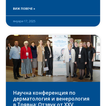
ВИЖ ПОВЕЧЕ »
януари 17, 2025
Научна конференция по
дерматология и венерология
в Трявна: Отзвук от XXV