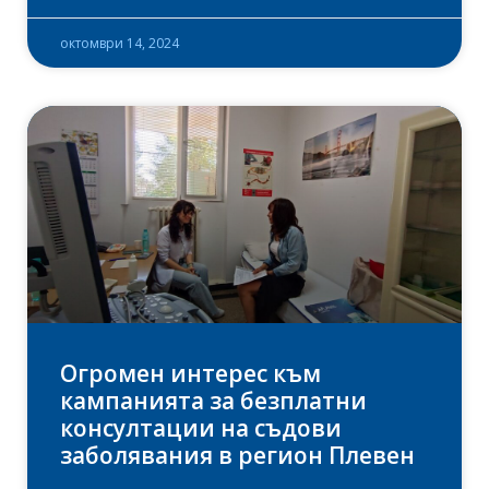
октомври 14, 2024
Огромен интерес към
кампанията за безплатни
консултации на съдови
заболявания в регион Плевен