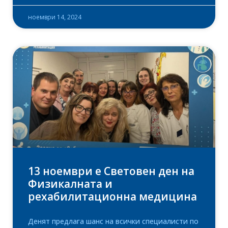
ноември 14, 2024
13 ноември е Световен ден на
Физикалната и
рехабилитационна медицина
Денят предлага шанс на всички специалисти по