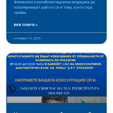
Физикална и рехабилитационна медицина да
популяризират работа си и това, което още
трябва
ВИЖ ПОВЕЧЕ »
ноември 13, 2024