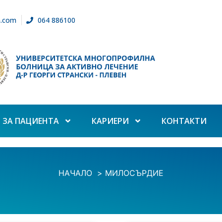
n.com
064 886100
ЗА ПАЦИЕНТА
КАРИЕРИ
КОНТАКТИ
НАЧАЛО
МИЛОСЪРДИЕ