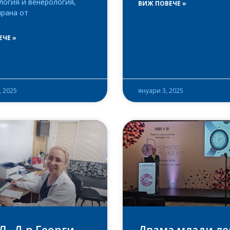
логия и венерология,
ВИЖ ПОВЕЧЕ »
ирана от
ЕЧЕ »
, 2025
януари 3, 2025