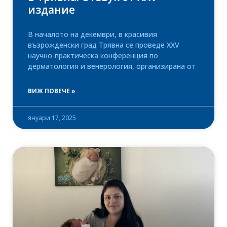
издание
В началото на декември, в красивия
възрожденски град Трявна се проведе XXV
научно-практическа конференция по
дерматология и венерология, организирана от
ВИЖ ПОВЕЧЕ »
януари 17, 2025