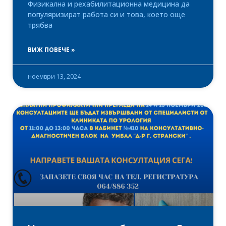
Физикална и рехабилитационна медицина да
популяризират работа си и това, което още
трябва
ВИЖ ПОВЕЧЕ »
ноември 13, 2024