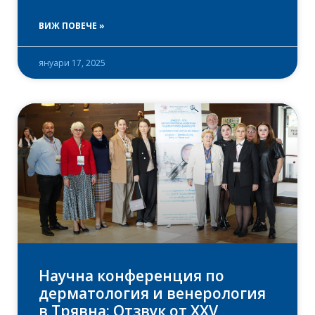
ВИЖ ПОВЕЧЕ »
януари 17, 2025
Научна конференция по
дерматология и венерология
в Трявна: Отзвук от XXV