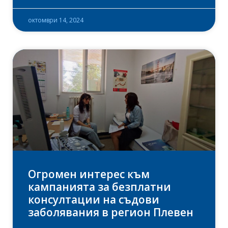
октомври 14, 2024
Огромен интерес към
кампанията за безплатни
консултации на съдови
заболявания в регион Плевен