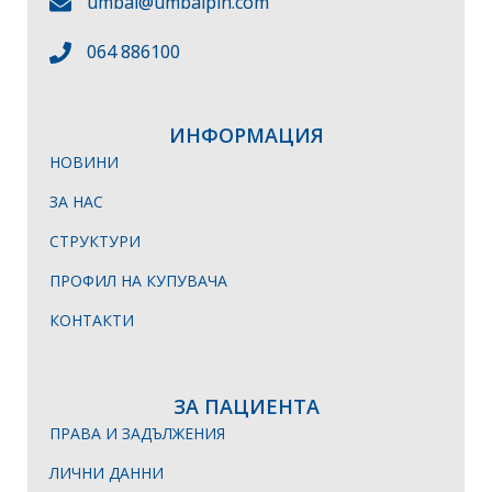
umbal@umbalpln.com
064 886100
ИНФОРМАЦИЯ
НОВИНИ
ЗА НАС
СТРУКТУРИ
ПРОФИЛ НА КУПУВАЧА
КОНТАКТИ
ЗА ПАЦИЕНТА
ПРАВА И ЗАДЪЛЖЕНИЯ
ЛИЧНИ ДАННИ