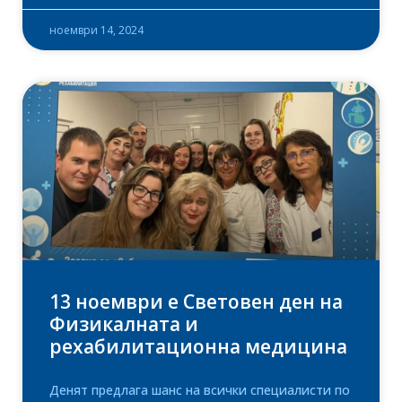
ноември 14, 2024
13 ноември е Световен ден на
Физикалната и
рехабилитационна медицина
Денят предлага шанс на всички специалисти по