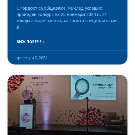
С гордост съобщаваме, че след успешно
проведен конкурс на 25 ноември 2024 г., 21
млади лекари започнаха своята специализация
в
ВИЖ ПОВЕЧЕ »
декември 2, 2024