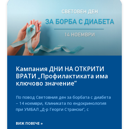
Кампания ДНИ НА ОТКРИТИ
ВРАТИ „Профилактиката има
ключово значение”
По повод Световния ден за борбата с диабета
– 14 ноември, Клиниката по ендокринология
при УМБАЛ „Д-р Георги Странски”, с
ВИЖ ПОВЕЧЕ »