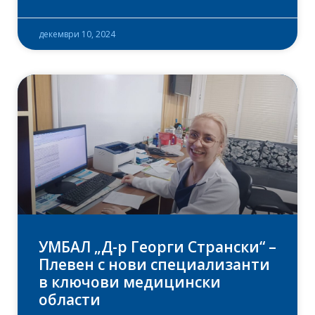
декември 10, 2024
УМБАЛ „Д-р Георги Странски“ –
Плевен с нови специализанти
в ключови медицински
области