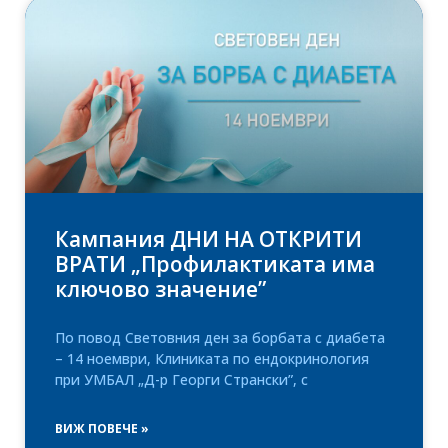
Кампания ДНИ НА ОТКРИТИ
ВРАТИ „Профилактиката има
ключово значение”
По повод Световния ден за борбата с диабета
– 14 ноември, Клиниката по ендокринология
при УМБАЛ „Д-р Георги Странски”, с
ВИЖ ПОВЕЧЕ »