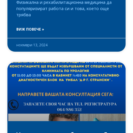
Физикална и рехабилитационна медицина да
популяризират работа си и това, което още
трябва
ВИЖ ПОВЕЧЕ »
ноември 13, 2024