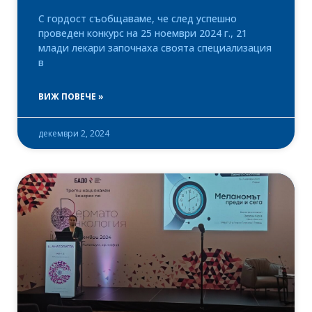
С гордост съобщаваме, че след успешно
проведен конкурс на 25 ноември 2024 г., 21
млади лекари започнаха своята специализация
в
ВИЖ ПОВЕЧЕ »
декември 2, 2024