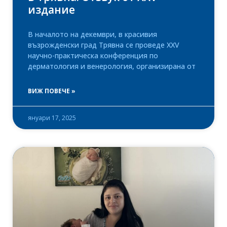
издание
В началото на декември, в красивия
възрожденски град Трявна се проведе XXV
научно-практическа конференция по
дерматология и венерология, организирана от
ВИЖ ПОВЕЧЕ »
януари 17, 2025