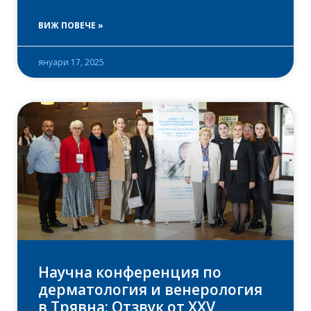
ВИЖ ПОВЕЧЕ »
януари 17, 2025
Научна конференция по
дерматология и венерология
в Трявна: Отзвук от XXV