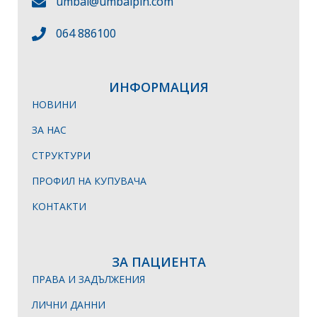
umbal@umbalpln.com
064 886100
ИНФОРМАЦИЯ
НОВИНИ
ЗА НАС
СТРУКТУРИ
ПРОФИЛ НА КУПУВАЧА
КОНТАКТИ
ЗА ПАЦИЕНТА
ПРАВА И ЗАДЪЛЖЕНИЯ
ЛИЧНИ ДАННИ