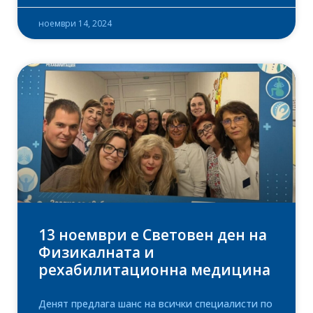
ноември 14, 2024
13 ноември е Световен ден на
Физикалната и
рехабилитационна медицина
Денят предлага шанс на всички специалисти по