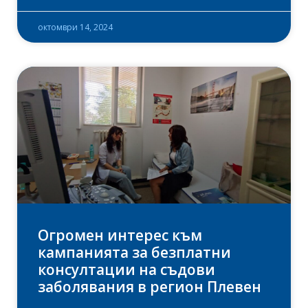
октомври 14, 2024
Огромен интерес към
кампанията за безплатни
консултации на съдови
заболявания в регион Плевен