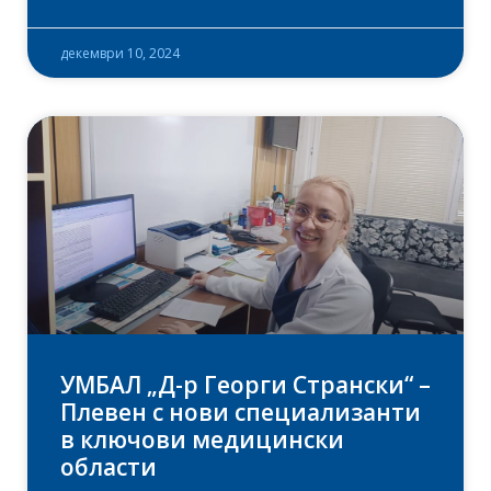
декември 10, 2024
УМБАЛ „Д-р Георги Странски“ –
Плевен с нови специализанти
в ключови медицински
области