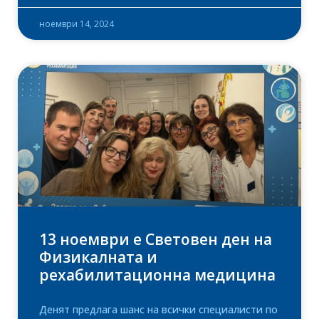
ноември 14, 2024
13 ноември е Световен ден на
Физикалната и
рехабилитационна медицина
Денят предлага шанс на всички специалисти по