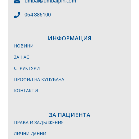
umbal@umbalpln.com
064 886100
ИНФОРМАЦИЯ
НОВИНИ
ЗА НАС
СТРУКТУРИ
ПРОФИЛ НА КУПУВАЧА
КОНТАКТИ
ЗА ПАЦИЕНТА
ПРАВА И ЗАДЪЛЖЕНИЯ
ЛИЧНИ ДАННИ