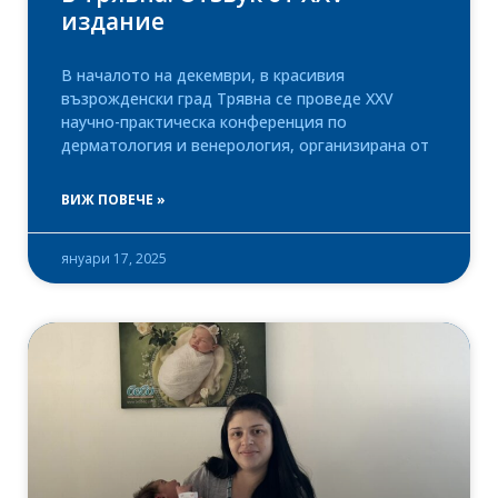
издание
В началото на декември, в красивия
възрожденски град Трявна се проведе XXV
научно-практическа конференция по
дерматология и венерология, организирана от
ВИЖ ПОВЕЧЕ »
януари 17, 2025