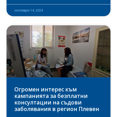
октомври 14, 2024
Огромен интерес към
кампанията за безплатни
консултации на съдови
заболявания в регион Плевен