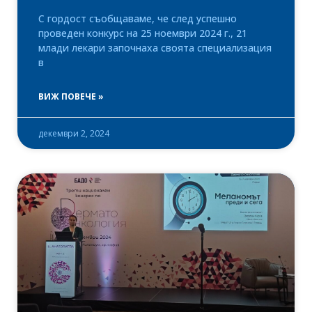
С гордост съобщаваме, че след успешно
проведен конкурс на 25 ноември 2024 г., 21
млади лекари започнаха своята специализация
в
ВИЖ ПОВЕЧЕ »
декември 2, 2024