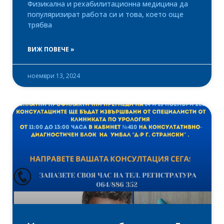
Физикална и рехабилитационна медицина да
популяризират работа си и това, което още
трябва
ВИЖ ПОВЕЧЕ »
ноември 13, 2024