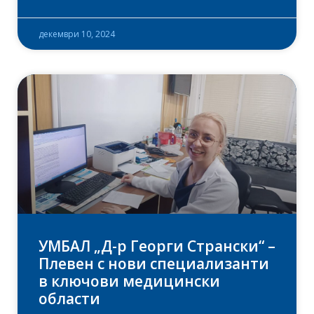
декември 10, 2024
УМБАЛ „Д-р Георги Странски“ –
Плевен с нови специализанти
в ключови медицински
области