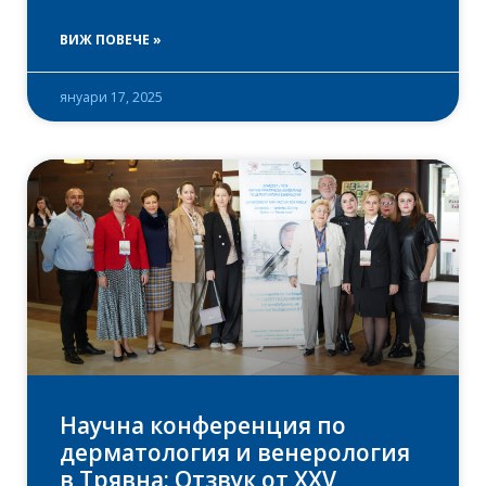
ВИЖ ПОВЕЧЕ »
януари 17, 2025
Научна конференция по
дерматология и венерология
в Трявна: Отзвук от XXV