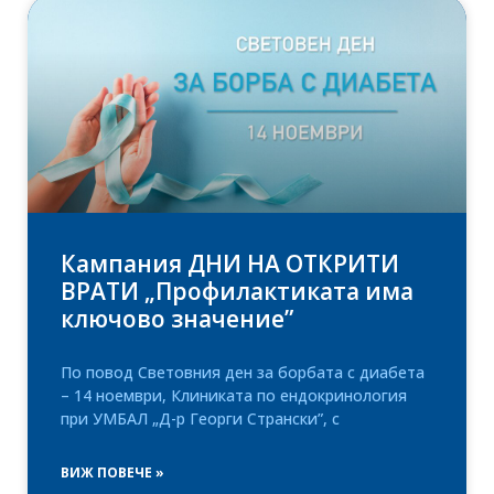
Кампания ДНИ НА ОТКРИТИ
ВРАТИ „Профилактиката има
ключово значение”
По повод Световния ден за борбата с диабета
– 14 ноември, Клиниката по ендокринология
при УМБАЛ „Д-р Георги Странски”, с
ВИЖ ПОВЕЧЕ »