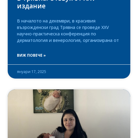
издание
В началото на декември, в красивия
възрожденски град Трявна се проведе XXV
научно-практическа конференция по
дерматология и венерология, организирана от
ВИЖ ПОВЕЧЕ »
януари 17, 2025