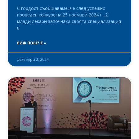
С гордост съобщаваме, че след успешно
проведен конкурс на 25 ноември 2024 г., 21
млади лекари започнаха своята специализация
в
ВИЖ ПОВЕЧЕ »
декември 2, 2024