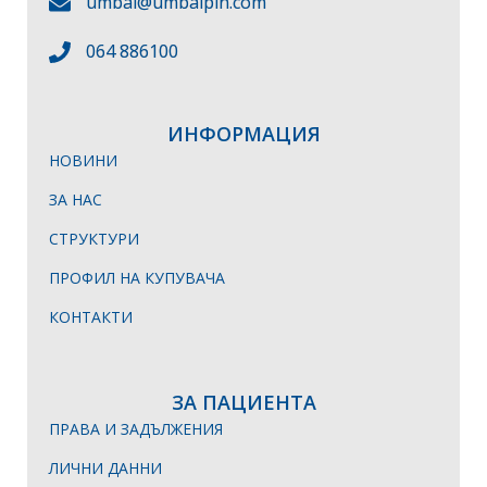
umbal@umbalpln.com
064 886100
ИНФОРМАЦИЯ
НОВИНИ
ЗА НАС
СТРУКТУРИ
ПРОФИЛ НА КУПУВАЧА
КОНТАКТИ
ЗА ПАЦИЕНТА
ПРАВА И ЗАДЪЛЖЕНИЯ
ЛИЧНИ ДАННИ