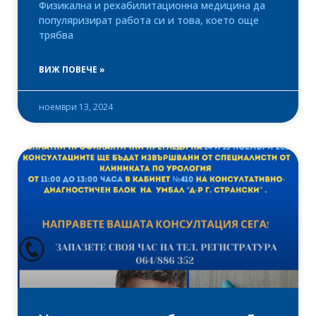
Физикална и рехабилитационна медицина да
популяризират работа си и това, което още
трябва
ВИЖ ПОВЕЧЕ »
ноември 13, 2024