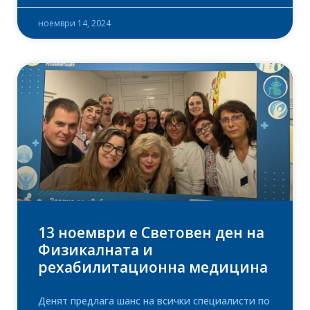
ноември 14, 2024
13 ноември е Световен ден на
Физикалната и
рехабилитационна медицина
Денят предлага шанс на всички специалисти по