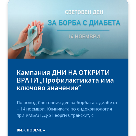
Кампания ДНИ НА ОТКРИТИ
ВРАТИ „Профилактиката има
ключово значение”
По повод Световния ден за борбата с диабета
– 14 ноември, Клиниката по ендокринология
при УМБАЛ „Д-р Георги Странски”, с
ВИЖ ПОВЕЧЕ »