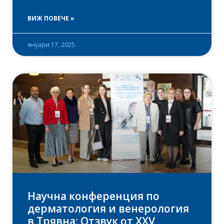
ВИЖ ПОВЕЧЕ »
януари 17, 2025
Научна конференция по
дерматология и венерология
в Трявна: Отзвук от XXV