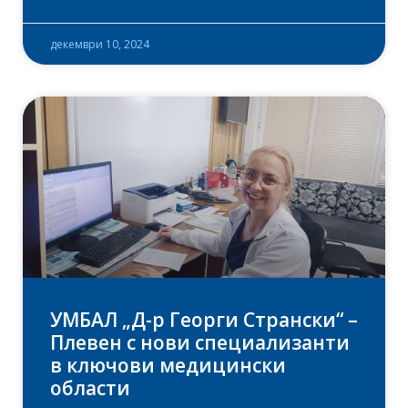
декември 10, 2024
УМБАЛ „Д-р Георги Странски“ –
Плевен с нови специализанти
в ключови медицински
области