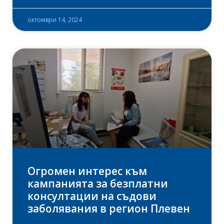
октомври 14, 2024
Огромен интерес към
кампанията за безплатни
консултации на съдови
заболявания в регион Плевен