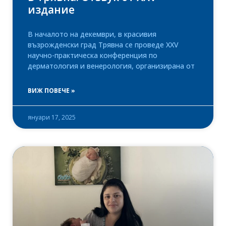
издание
В началото на декември, в красивия
възрожденски град Трявна се проведе XXV
научно-практическа конференция по
дерматология и венерология, организирана от
ВИЖ ПОВЕЧЕ »
януари 17, 2025