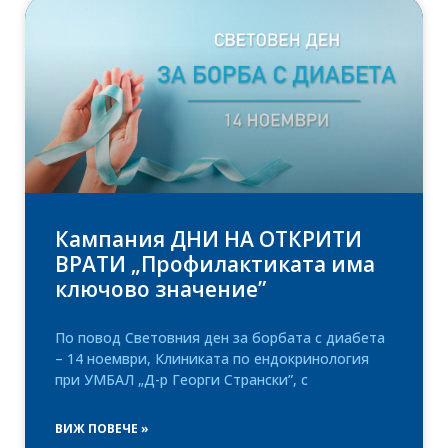
Кампания ДНИ НА ОТКРИТИ
ВРАТИ „Профилактиката има
ключово значение”
По повод Световния ден за борбата с диабета
– 14 ноември, Клиниката по ендокринология
при УМБАЛ „Д-р Георги Странски”, с
ВИЖ ПОВЕЧЕ »