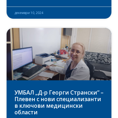
декември 10, 2024
УМБАЛ „Д-р Георги Странски“ –
Плевен с нови специализанти
в ключови медицински
области