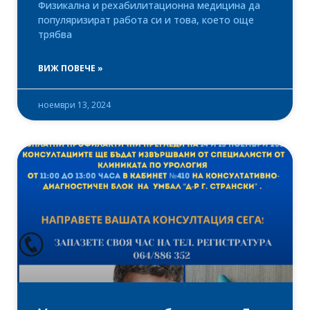
Физикална и рехабилитационна медицина да
популяризират работа си и това, което още
трябва
ВИЖ ПОВЕЧЕ »
ноември 13, 2024