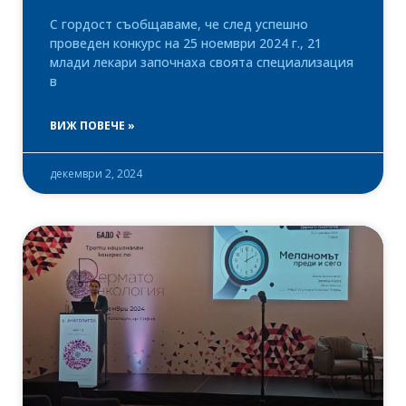
С гордост съобщаваме, че след успешно
проведен конкурс на 25 ноември 2024 г., 21
млади лекари започнаха своята специализация
в
ВИЖ ПОВЕЧЕ »
декември 2, 2024