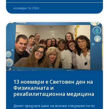
ноември 14, 2024
13 ноември е Световен ден на
Физикалната и
рехабилитационна медицина
Денят предлага шанс на всички специалисти по