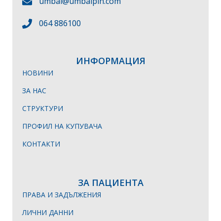
umbal@umbalpln.com
064 886100
ИНФОРМАЦИЯ
НОВИНИ
ЗА НАС
СТРУКТУРИ
ПРОФИЛ НА КУПУВАЧА
КОНТАКТИ
ЗА ПАЦИЕНТА
ПРАВА И ЗАДЪЛЖЕНИЯ
ЛИЧНИ ДАННИ