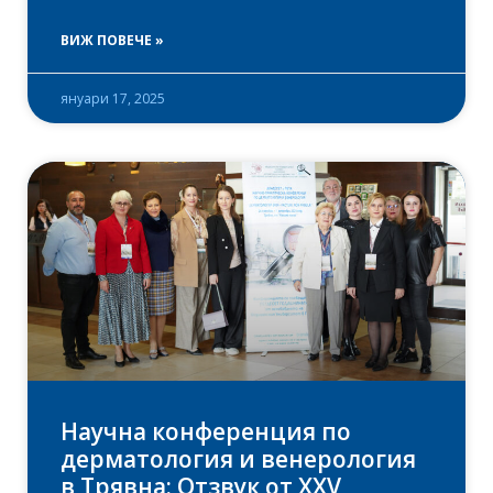
ВИЖ ПОВЕЧЕ »
януари 17, 2025
Научна конференция по
дерматология и венерология
в Трявна: Отзвук от XXV