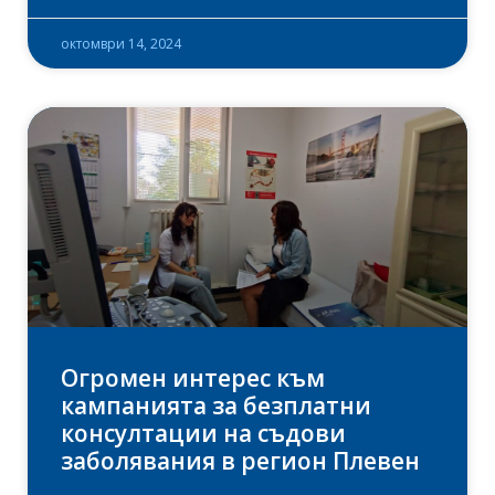
октомври 14, 2024
Огромен интерес към
кампанията за безплатни
консултации на съдови
заболявания в регион Плевен