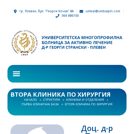
гр. Плевен, бул. "Георги Кочев" 8А
umbal@umbalpln.com
064 886100
ВТОРА КЛИНИКА ПО ХИРУРГИЯ
НАЧАЛО
СТРУКТУРИ
КЛИНИКИ И ОТДЕЛЕНИЯ
ПЪРВА КЛИНИЧНА БАЗА
ВТОРА КЛИНИКА ПО ХИРУРГИЯ
Доц. д-р