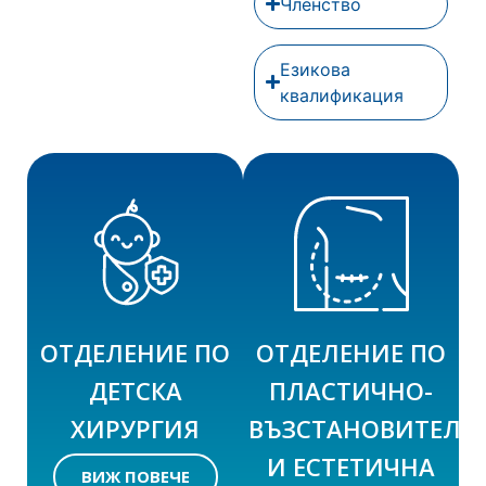
Членство
Езикова
квалификация
ОТДЕЛЕНИЕ ПО
ОТДЕЛЕНИЕ ПО
ДЕТСКА
ПЛАСТИЧНО-
ХИРУРГИЯ
ВЪЗСТАНОВИТЕЛН
И ЕСТЕТИЧНА
ВИЖ ПОВЕЧЕ