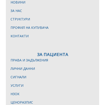
НОВИНИ
ЗА НАС
СТРУКТУРИ
ПРОФИЛ НА КУПУВАЧА
КОНТАКТИ
ЗА ПАЦИЕНТА
ПРАВА И ЗАДЪЛЖЕНИЯ
ЛИЧНИ ДАННИ
СИГНАЛИ
УСЛУГИ
НЗОК
ЦЕНОРАЗПИС