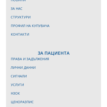
ЗА НАС
СТРУКТУРИ
ПРОФИЛ НА КУПУВАЧА
КОНТАКТИ
ЗА ПАЦИЕНТА
ПРАВА И ЗАДЪЛЖЕНИЯ
ЛИЧНИ ДАННИ
СИГНАЛИ
УСЛУГИ
НЗОК
ЦЕНОРАЗПИС