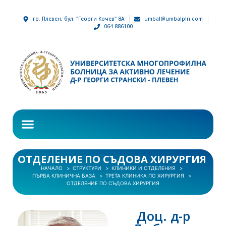
гр. Плевен, бул. "Георги Кочев" 8А
umbal@umbalpln.com
064 886100
ОТДЕЛЕНИЕ ПО СЪДОВА ХИРУРГИЯ
НАЧАЛО
СТРУКТУРИ
КЛИНИКИ И ОТДЕЛЕНИЯ
ПЪРВА КЛИНИЧНА БАЗА
ТРЕТА КЛИНИКА ПО ХИРУРГИЯ
ОТДЕЛЕНИЕ ПО СЪДОВА ХИРУРГИЯ
Доц. д-р