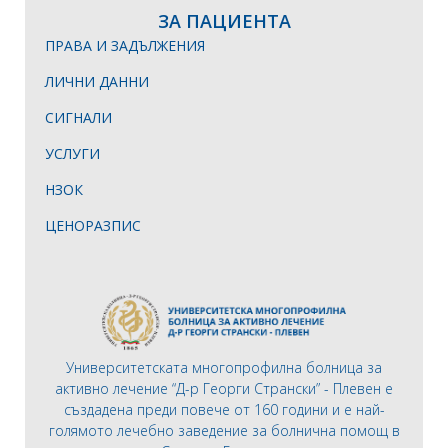
ЗА ПАЦИЕНТА
ПРАВА И ЗАДЪЛЖЕНИЯ
ЛИЧНИ ДАННИ
СИГНАЛИ
УСЛУГИ
НЗОК
ЦЕНОРАЗПИС
Университетската многопрофилна болница за
активно лечение “Д-р Георги Странски” - Плевен е
създадена преди повече от 160 години и е най-
голямото лечебно заведение за болнична помощ в