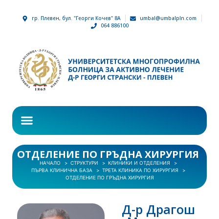
гр. Плевен, бул. "Георги Кочев" 8А
umbal@umbalpln.com
064 886100
ОТДЕЛЕНИЕ ПО ГРЪДНА ХИРУРГИЯ
НАЧАЛО
СТРУКТУРИ
КЛИНИКИ И ОТДЕЛЕНИЯ
ПЪРВА КЛИНИЧНА БАЗА
ТРЕТА КЛИНИКА ПО ХИРУРГИЯ
ОТДЕЛЕНИЕ ПО ГРЪДНА ХИРУРГИЯ
Д-р Драгош