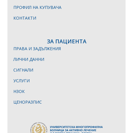
ПРОФИЛ НА КУПУВАЧА
КОНТАКТИ
ЗА ПАЦИЕНТА
ПРАВА И ЗАДЪЛЖЕНИЯ
ЛИЧНИ ДАННИ
СИГНАЛИ
УСЛУГИ
НЗОК
ЦЕНОРАЗПИС