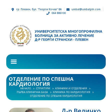
гр. Плевен, бул. "Георги Кочев" 8А
umbal@umbalpln.com
064 886100
ОТДЕЛЕНИЕ ПО СПЕШНА
КАРДИОЛОГИЯ
НАЧАЛО
СТРУКТУРИ
КЛИНИКИ И ОТДЕЛЕНИЯ
ПЪРВА КЛИНИЧНА БАЗА
КЛИНИКА ПО КАРДИОЛОГИЯ
ОТДЕЛЕНИЕ ПО СПЕШНА КАРДИОЛОГИЯ
Д-р Величко