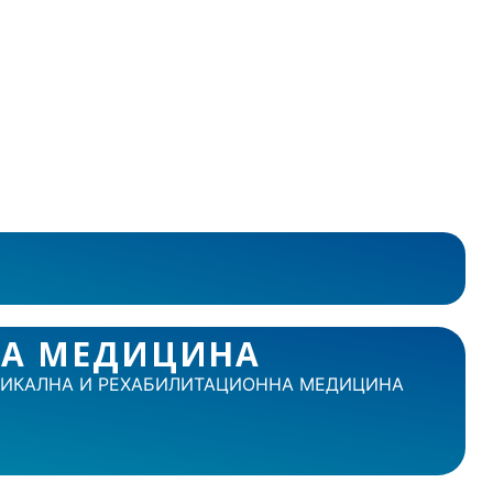
НА МЕДИЦИНА
ЗИКАЛНА И РЕХАБИЛИТАЦИОННА МЕДИЦИНА