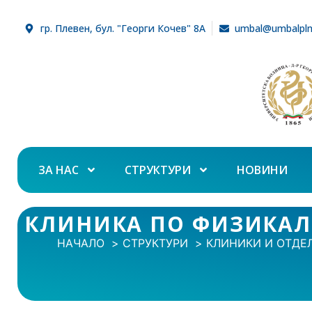
гр. Плевен, бул. "Георги Кочев" 8А
umbal@umbalpl
ЗА НАС
СТРУКТУРИ
НОВИНИ
КЛИНИКА ПО ФИЗИКАЛ
НАЧАЛО
СТРУКТУРИ
КЛИНИКИ И ОТДЕ