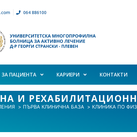
n.com
064 886100
ЗА ПАЦИЕНТА
КАРИЕРИ
КОНТАКТИ
НА И РЕХАБИЛИТАЦИОН
ЛЕНИЯ
ПЪРВА КЛИНИЧНА БАЗА
КЛИНИКА ПО ФИ