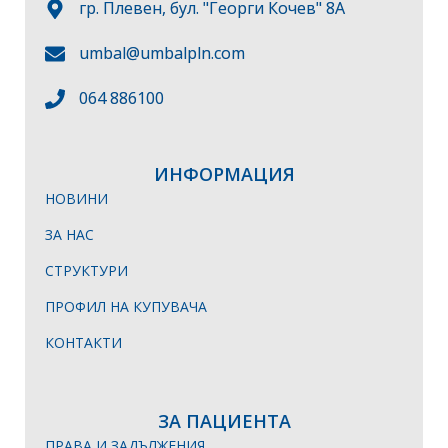
гр. Плевен, бул. "Георги Кочев" 8А
umbal@umbalpln.com
064 886100
ИНФОРМАЦИЯ
НОВИНИ
ЗА НАС
СТРУКТУРИ
ПРОФИЛ НА КУПУВАЧА
КОНТАКТИ
ЗА ПАЦИЕНТА
ПРАВА И ЗАДЪЛЖЕНИЯ