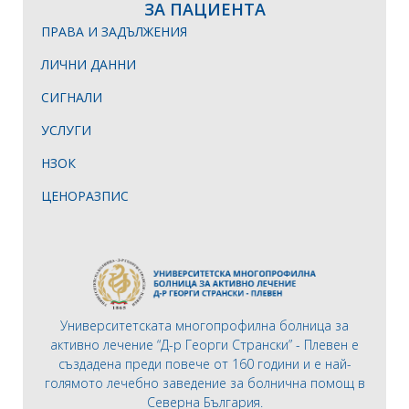
ЗА ПАЦИЕНТА
ПРАВА И ЗАДЪЛЖЕНИЯ
ЛИЧНИ ДАННИ
СИГНАЛИ
УСЛУГИ
НЗОК
ЦЕНОРАЗПИС
Университетската многопрофилна болница за
активно лечение “Д-р Георги Странски” - Плевен е
създадена преди повече от 160 години и е най-
голямото лечебно заведение за болнична помощ в
Северна България.