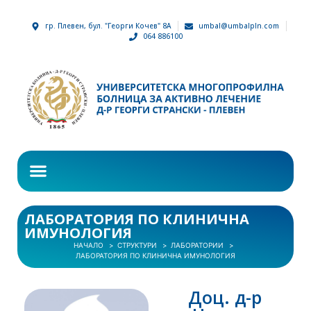
гр. Плевен, бул. "Георги Кочев" 8А
umbal@umbalpln.com
064 886100
ЛАБОРАТОРИЯ ПО КЛИНИЧНА
ИМУНОЛОГИЯ
НАЧАЛО
СТРУКТУРИ
ЛАБОРАТОРИИ
ЛАБОРАТОРИЯ ПО КЛИНИЧНА ИМУНОЛОГИЯ
Доц. д-р