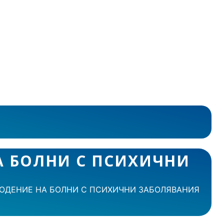
А БОЛНИ С ПСИХИЧНИ
ЮДЕНИЕ НА БОЛНИ С ПСИХИЧНИ ЗАБОЛЯВАНИЯ