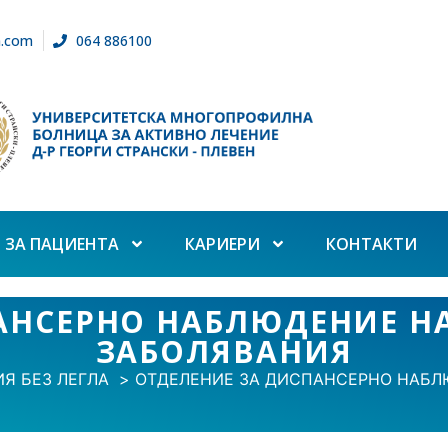
n.com
064 886100
ЗА ПАЦИЕНТА
КАРИЕРИ
КОНТАКТИ
АНСЕРНО НАБЛЮДЕНИЕ Н
ЗАБОЛЯВАНИЯ
Я БЕЗ ЛЕГЛА
ОТДЕЛЕНИЕ ЗА ДИСПАНСЕРНО НАБЛ