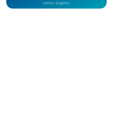
Lemon Graphics