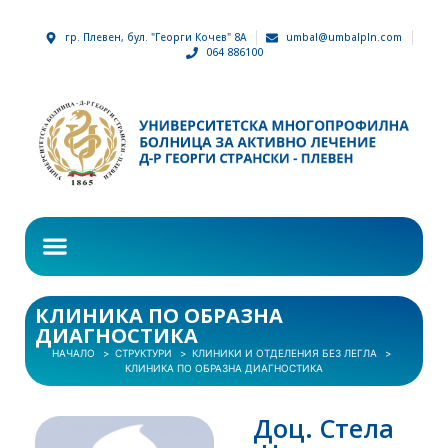
гр. Плевен, бул. "Георги Кочев" 8А
umbal@umbalpln.com
064 886100
КЛИНИКА ПО ОБРАЗНА
ДИАГНОСТИКА
НАЧАЛО
СТРУКТУРИ
КЛИНИКИ И ОТДЕЛЕНИЯ БЕЗ ЛЕГЛА
КЛИНИКА ПО ОБРАЗНА ДИАГНОСТИКА
Доц. Стела