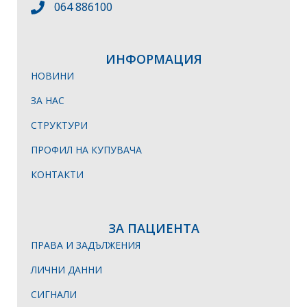
064 886100
ИНФОРМАЦИЯ
НОВИНИ
ЗА НАС
СТРУКТУРИ
ПРОФИЛ НА КУПУВАЧА
КОНТАКТИ
ЗА ПАЦИЕНТА
ПРАВА И ЗАДЪЛЖЕНИЯ
ЛИЧНИ ДАННИ
СИГНАЛИ