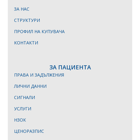
ЗА НАС
СТРУКТУРИ
ПРОФИЛ НА КУПУВАЧА
КОНТАКТИ
ЗА ПАЦИЕНТА
ПРАВА И ЗАДЪЛЖЕНИЯ
ЛИЧНИ ДАННИ
СИГНАЛИ
УСЛУГИ
НЗОК
ЦЕНОРАЗПИС