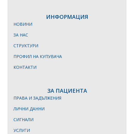
ИНФОРМАЦИЯ
НОВИНИ
ЗА НАС
СТРУКТУРИ
ПРОФИЛ НА КУПУВАЧА
КОНТАКТИ
ЗА ПАЦИЕНТА
ПРАВА И ЗАДЪЛЖЕНИЯ
ЛИЧНИ ДАННИ
СИГНАЛИ
УСЛУГИ