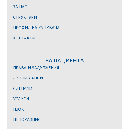
ЗА НАС
СТРУКТУРИ
ПРОФИЛ НА КУПУВАЧА
КОНТАКТИ
ЗА ПАЦИЕНТА
ПРАВА И ЗАДЪЛЖЕНИЯ
ЛИЧНИ ДАННИ
СИГНАЛИ
УСЛУГИ
НЗОК
ЦЕНОРАЗПИС