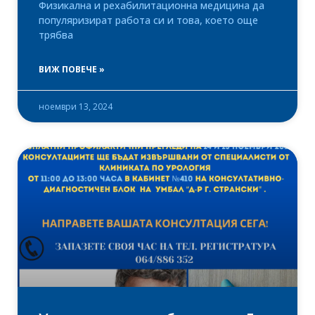
Физикална и рехабилитационна медицина да
популяризират работа си и това, което още
трябва
ВИЖ ПОВЕЧЕ »
ноември 13, 2024