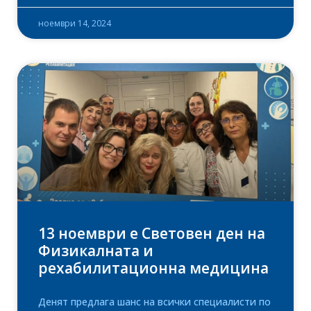
ноември 14, 2024
13 ноември е Световен ден на
Физикалната и
рехабилитационна медицина
Денят предлага шанс на всички специалисти по