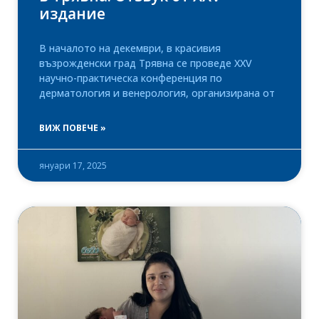
издание
В началото на декември, в красивия
възрожденски град Трявна се проведе XXV
научно-практическа конференция по
дерматология и венерология, организирана от
ВИЖ ПОВЕЧЕ »
януари 17, 2025