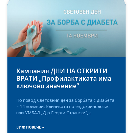
Кампания ДНИ НА ОТКРИТИ
ВРАТИ „Профилактиката има
ключово значение”
По повод Световния ден за борбата с диабета
– 14 ноември, Клиниката по ендокринология
при УМБАЛ „Д-р Георги Странски”, с
ВИЖ ПОВЕЧЕ »