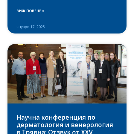
ВИЖ ПОВЕЧЕ »
януари 17, 2025
Научна конференция по
дерматология и венерология
в Трявна: Отзвук от XXV