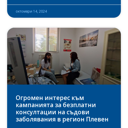
октомври 14, 2024
Огромен интерес към
кампанията за безплатни
консултации на съдови
заболявания в регион Плевен