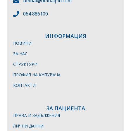
umbal@umbalpln.com
064 886100
ИНФОРМАЦИЯ
НОВИНИ
ЗА НАС
СТРУКТУРИ
ПРОФИЛ НА КУПУВАЧА
КОНТАКТИ
ЗА ПАЦИЕНТА
ПРАВА И ЗАДЪЛЖЕНИЯ
ЛИЧНИ ДАННИ