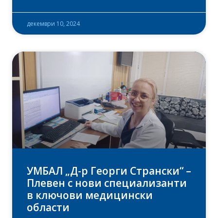
декември 10, 2024
УМБАЛ „Д-р Георги Странски“ –
Плевен с нови специализанти
в ключови медицински
области