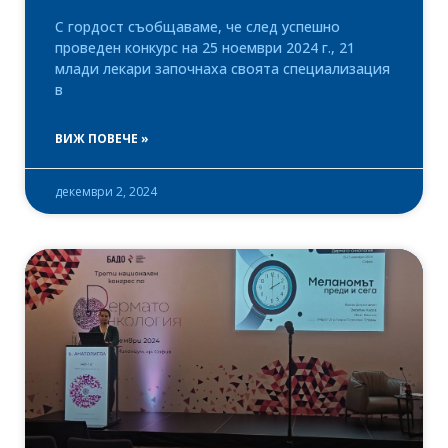
С гордост съобщаваме, че след успешно
проведен конкурс на 25 ноември 2024 г., 21
млади лекари започнаха своята специализация
в
ВИЖ ПОВЕЧЕ »
декември 2, 2024